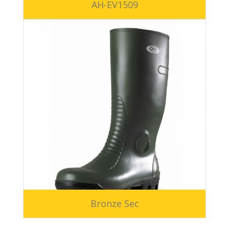
AH-EV1509
Bronze Sec