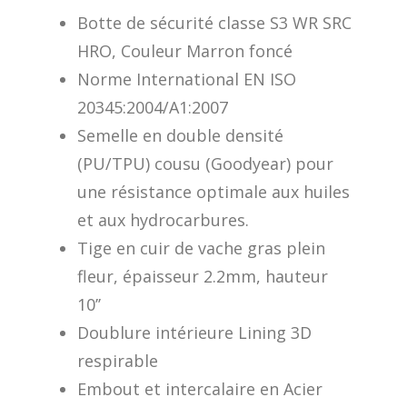
Botte de sécurité classe S3 WR SRC
HRO, Couleur Marron foncé
Norme International EN ISO
20345:2004/A1:2007
Semelle en double densité
(PU/TPU) cousu (Goodyear) pour
une résistance optimale aux huiles
et aux hydrocarbures.
Tige en cuir de vache gras plein
fleur, épaisseur 2.2mm, hauteur
10’’
Doublure intérieure Lining 3D
respirable
Embout et intercalaire en Acier