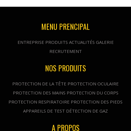
MENU PRENCIPAL
ENTREPRISE
PRODUITS
ACTUALITÉS
GALERIE
RECRUTEMENT
NOS PRODUITS
PROTECTION DE LA TÊTE
PROTECTION OCULAIRE
PROTECTION DES MAINS
PROTECTION DU CORPS
PROTECTION RESPIRATOIRE
PROTECTION DES PIEDS
APPAREILS DE TEST
DÉTECTION DE GAZ
A PROPOS