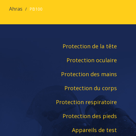
Ahras
PB100
Protection de la tête
Protection oculaire
Protection des mains
Protection du corps
Protection respiratoire
Protection des pieds
Appareils de test