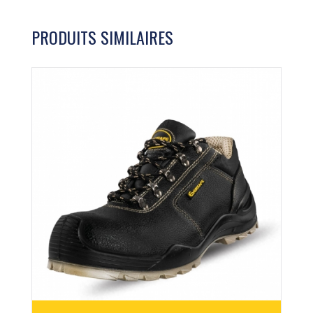
PRODUITS SIMILAIRES