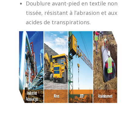
Doublure avant-pied en textile non
tissée, résistant à l’abrasion et aux
acides de transpirations.